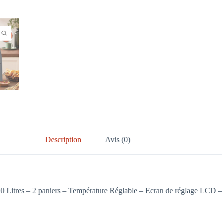
Description
Avis (0)
 Litres – 2 paniers – Température Réglable – Ecran de réglage LCD – 