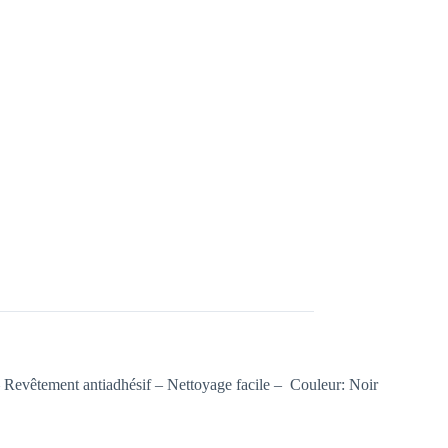
Revêtement antiadhésif – Nettoyage facile – Couleur: Noir