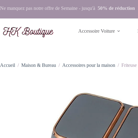
Ne manquez pas notre
offre de Semaine
- jusqu'à
50% de réduction
Accessoire Voiture
Accueil
/
Maison & Bureau
/
Accessoires pour la maison
/
Friteus