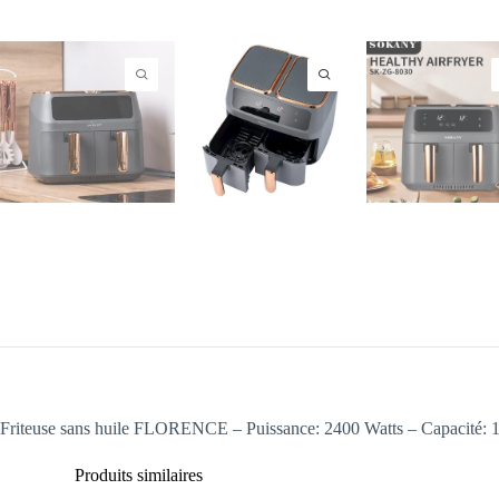
Friteuse sans huile FLORENCE – Puissance: 2400 Watts – Capacité: 10
Produits similaires