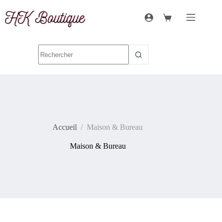
Accueil
/
Maison & Bureau
Maison & Bureau