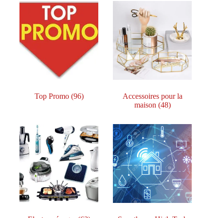
Top Promo
(96)
Accessoires pour la
maison
(48)