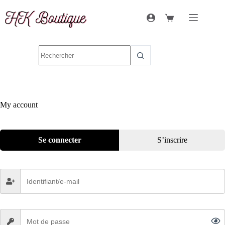
My account
Se connecter
S’inscrire