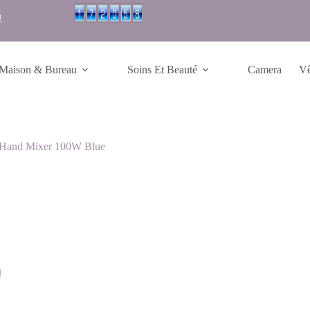
!
Maison & Bureau
Soins Et Beauté
Camera
Vê
Hand Mixer 100W Blue