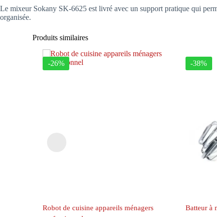
Le mixeur Sokany SK-6625 est livré avec un support pratique qui permet
organisée.
Produits similaires
-26%
-38%
Robot de cuisine appareils ménagers
Batteur à