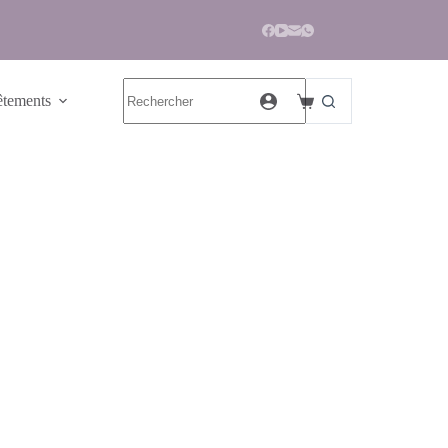
tements