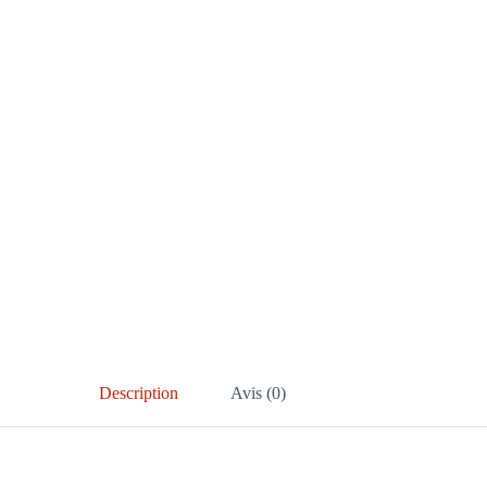
Description
Avis (0)