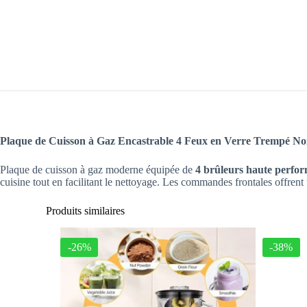
Plaque de Cuisson à Gaz Encastrable 4 Feux en Verre Trempé No
Plaque de cuisson à gaz moderne équipée de
4 brûleurs haute perfo
cuisine tout en facilitant le nettoyage. Les commandes frontales offrent 
Produits similaires
-26%
-38%