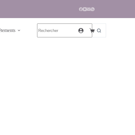
tements