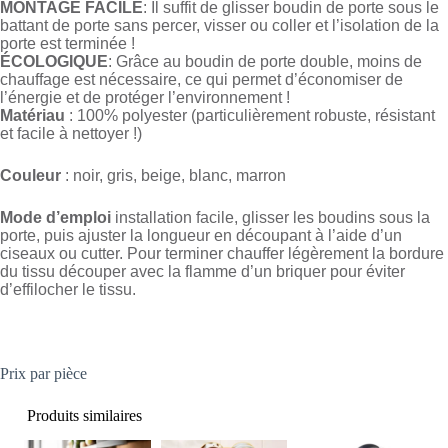
MONTAGE FACILE
: Il suffit de glisser boudin de porte sous le
battant de porte sans percer, visser ou coller et l’isolation de la
porte est terminée !
ÉCOLOGIQUE
: Grâce au boudin de porte double, moins de
chauffage est nécessaire, ce qui permet d’économiser de
l’énergie et de protéger l’environnement !
Matériau
: 100% polyester (particulièrement robuste, résistant
et facile à nettoyer !)
Couleur
: noir, gris, beige, blanc, marron
Mode d’emploi
installation facile, glisser les boudins sous la
porte, puis ajuster la longueur en découpant à l’aide d’un
ciseaux ou cutter. Pour terminer chauffer légèrement la bordure
du tissu découper avec la flamme d’un briquer pour éviter
d’effilocher le tissu.
Prix par pièce
Produits similaires