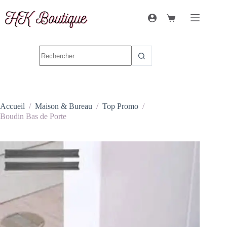
Accueil
/
Maison & Bureau
/
Top Promo
/
Boudin Bas de Porte