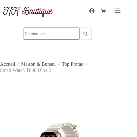
Accueil
/
Maison & Bureau
/
Top Promo
/
Smart Watch T800 Ultra 2