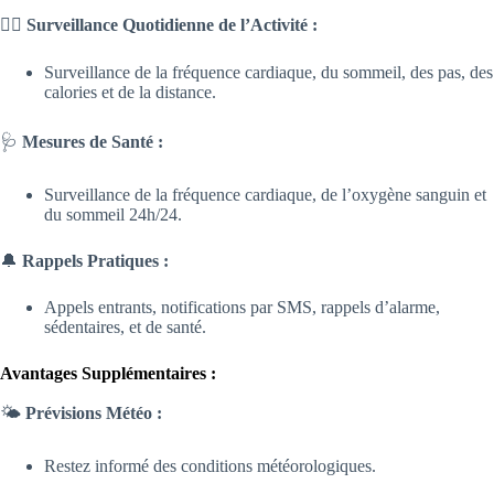
🏃‍♂️
Surveillance Quotidienne de l’Activité :
Surveillance de la fréquence cardiaque, du sommeil, des pas, des
calories et de la distance.
🩺
Mesures de Santé :
Surveillance de la fréquence cardiaque, de l’oxygène sanguin et
du sommeil 24h/24.
🔔
Rappels Pratiques :
Appels entrants, notifications par SMS, rappels d’alarme,
sédentaires, et de santé.
Avantages Supplémentaires :
🌤️
Prévisions Météo :
Restez informé des conditions météorologiques.