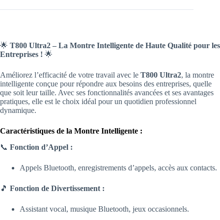
🌟
T800 Ultra2 – La Montre Intelligente de Haute Qualité pour les
Entreprises !
🌟
Améliorez l’efficacité de votre travail avec le
T800 Ultra2
, la montre
intelligente conçue pour répondre aux besoins des entreprises, quelle
que soit leur taille. Avec ses fonctionnalités avancées et ses avantages
pratiques, elle est le choix idéal pour un quotidien professionnel
dynamique.
Caractéristiques de la Montre Intelligente :
📞
Fonction d’Appel :
Appels Bluetooth, enregistrements d’appels, accès aux contacts.
🎵
Fonction de Divertissement :
Assistant vocal, musique Bluetooth, jeux occasionnels.