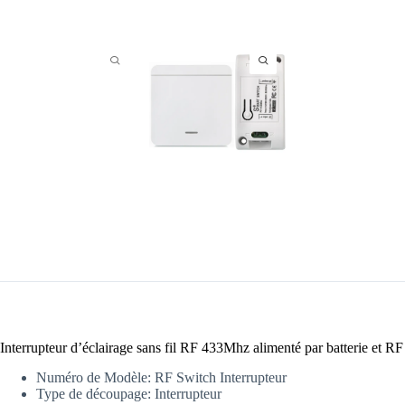
Interrupteur d’éclairage sans fil RF 433Mhz
alimenté par batterie
et
RF
Numéro de Modèle:
RF Switch Interrupteur
Type de découpage:
Interrupteur