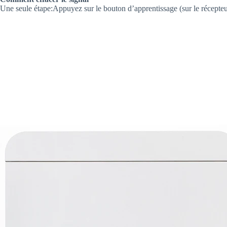
Une seule étape:Appuyez sur le bouton d’apprentissage (sur le récepteu