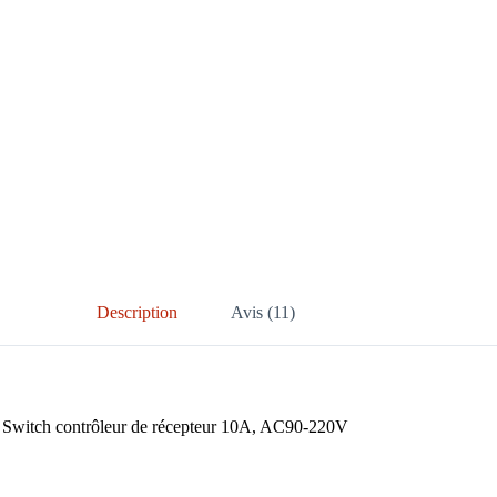
Description
Avis (11)
 Switch
contrôleur de récepteur 10A, AC90-220V