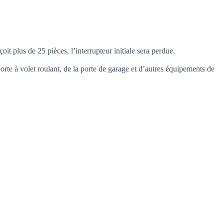
 plus de 25 pièces, l’interrupteur initiale sera perdue.
orte à volet roulant, de la porte de garage et d’autres équipements de