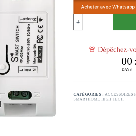
Acheter avec Whatsapp
🚨
Dépêchez-vou
00
DAYS
CATÉGORIES :
ACCESSOIRES 
SMARTHOME HIGH TECH