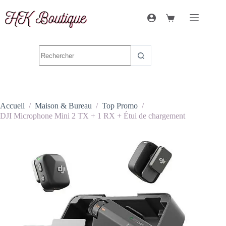
Accueil
/
Maison & Bureau
/
Top Promo
/
DJI Microphone Mini 2 TX + 1 RX + Étui de chargement