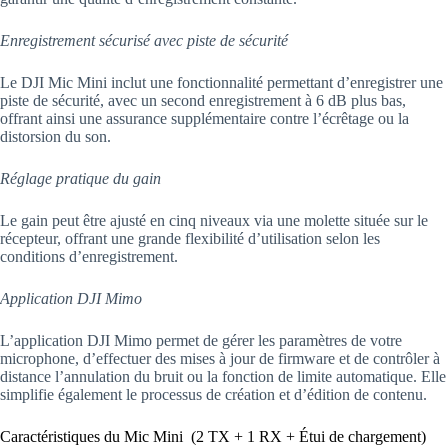
Enregistrement sécurisé avec piste de sécurité
Le DJI Mic Mini inclut une fonctionnalité permettant d’enregistrer une
piste de sécurité, avec un second enregistrement à 6 dB plus bas,
offrant ainsi une assurance supplémentaire contre l’écrêtage ou la
distorsion du son.
Réglage pratique du gain
Le gain peut être ajusté en cinq niveaux via une molette située sur le
récepteur, offrant une grande flexibilité d’utilisation selon les
conditions d’enregistrement.
Application DJI Mimo
L’application DJI Mimo permet de gérer les paramètres de votre
microphone, d’effectuer des mises à jour de firmware et de contrôler à
distance l’annulation du bruit ou la fonction de limite automatique. Elle
simplifie également le processus de création et d’édition de contenu.
Caractéristiques du Mic Mini (2 TX + 1 RX + Étui de chargement)