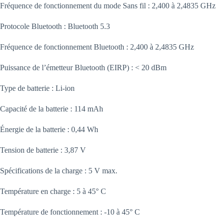
Fréquence de fonctionnement du mode Sans fil : 2,400 à 2,4835 GHz
Protocole Bluetooth : Bluetooth 5.3
Fréquence de fonctionnement Bluetooth : 2,400 à 2,4835 GHz
Puissance de l’émetteur Bluetooth (EIRP) : < 20 dBm
Type de batterie : Li-ion
Capacité de la batterie : 114 mAh
Énergie de la batterie : 0,44 Wh
Tension de batterie : 3,87 V
Spécifications de la charge : 5 V max.
Température en charge : 5 à 45° C
Température de fonctionnement : -10 à 45° C