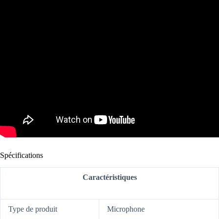
Spécifications
Caractéristiques
Type de produit
Microphone