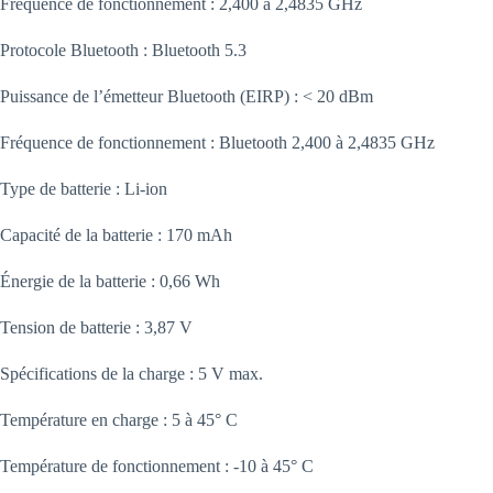
Fréquence de fonctionnement : 2,400 à 2,4835 GHz
Protocole Bluetooth : Bluetooth 5.3
Puissance de l’émetteur Bluetooth (EIRP) : < 20 dBm
Fréquence de fonctionnement : Bluetooth 2,400 à 2,4835 GHz
Type de batterie : Li-ion
Capacité de la batterie : 170 mAh
Énergie de la batterie : 0,66 Wh
Tension de batterie : 3,87 V
Spécifications de la charge : 5 V max.
Température en charge : 5 à 45° C
Température de fonctionnement : -10 à 45° C