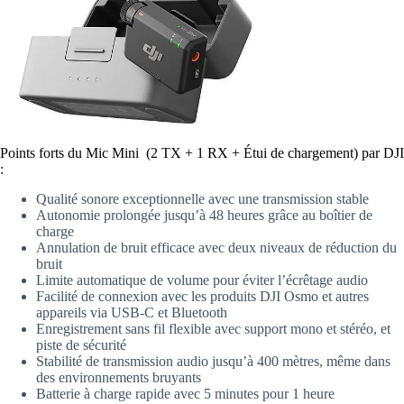
Points forts du Mic Mini (2 TX + 1 RX + Étui de chargement) par DJI
:
Qualité sonore exceptionnelle avec une transmission stable
Autonomie prolongée jusqu’à 48 heures grâce au boîtier de
charge
Annulation de bruit efficace avec deux niveaux de réduction du
bruit
Limite automatique de volume pour éviter l’écrêtage audio
Facilité de connexion avec les produits DJI Osmo et autres
appareils via USB-C et Bluetooth
Enregistrement sans fil flexible avec support mono et stéréo, et
piste de sécurité
Stabilité de transmission audio jusqu’à 400 mètres, même dans
des environnements bruyants
Batterie à charge rapide avec 5 minutes pour 1 heure