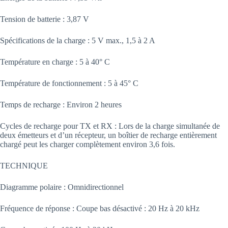
Tension de batterie : 3,87 V
Spécifications de la charge : 5 V max., 1,5 à 2 A
Température en charge : 5 à 40° C
Température de fonctionnement : 5 à 45° C
Temps de recharge : Environ 2 heures
Cycles de recharge pour TX et RX : Lors de la charge simultanée de
deux émetteurs et d’un récepteur, un boîtier de recharge entièrement
chargé peut les charger complètement environ 3,6 fois.
TECHNIQUE
Diagramme polaire : Omnidirectionnel
Fréquence de réponse : Coupe bas désactivé : 20 Hz à 20 kHz