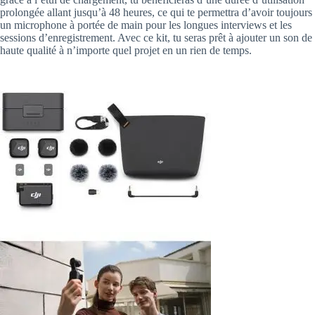
prolongée allant jusqu’à 48 heures, ce qui te permettra d’avoir toujours
un microphone à portée de main pour les longues interviews et les
sessions d’enregistrement. Avec ce kit, tu seras prêt à ajouter un son de
haute qualité à n’importe quel projet en un rien de temps.