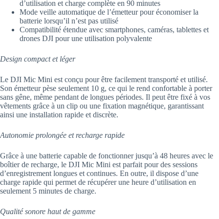
d’utilisation et charge complète en 90 minutes
Mode veille automatique de l’émetteur pour économiser la
batterie lorsqu’il n’est pas utilisé
Compatibilité étendue avec smartphones, caméras, tablettes et
drones DJI pour une utilisation polyvalente
Design compact et léger
Le DJI Mic Mini est conçu pour être facilement transporté et utilisé.
Son émetteur pèse seulement 10 g, ce qui le rend confortable à porter
sans gêne, même pendant de longues périodes. Il peut être fixé à vos
vêtements grâce à un clip ou une fixation magnétique, garantissant
ainsi une installation rapide et discrète.
Autonomie prolongée et recharge rapide
Grâce à une batterie capable de fonctionner jusqu’à 48 heures avec le
boîtier de recharge, le DJI Mic Mini est parfait pour des sessions
d’enregistrement longues et continues. En outre, il dispose d’une
charge rapide qui permet de récupérer une heure d’utilisation en
seulement 5 minutes de charge.
Qualité sonore haut de gamme