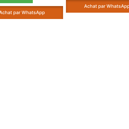
Achat par WhatsAp
Achat par WhatsApp