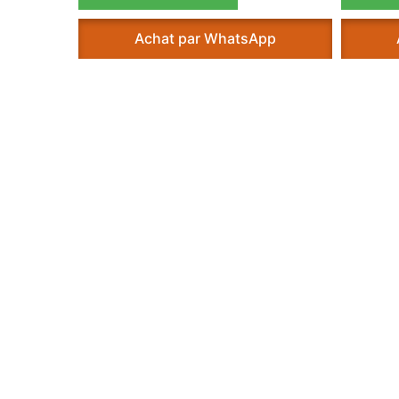
Achat par WhatsApp