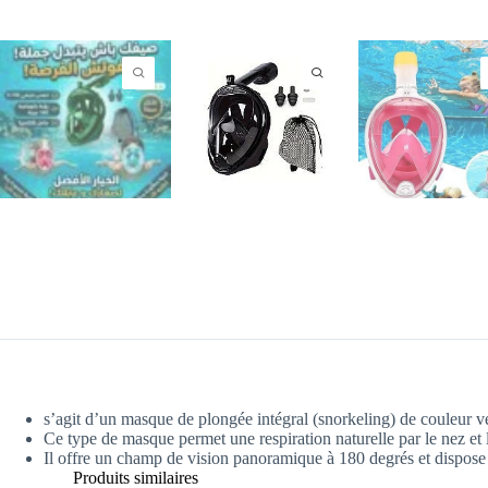
s’agit d’un masque de plongée intégral (snorkeling) de couleur ve
Ce type de masque permet une respiration naturelle par le nez et 
Il offre un champ de vision panoramique à 180 degrés et dispose
Produits similaires