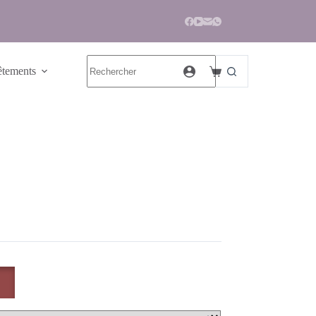
tements