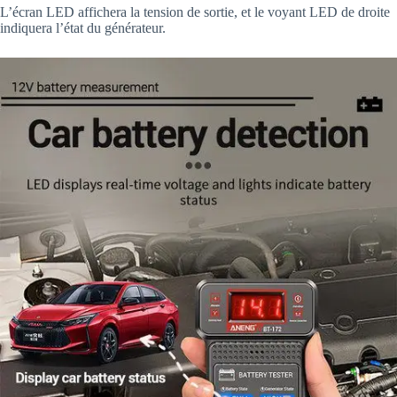
L’écran LED affichera la tension de sortie, et le voyant LED de droite
indiquera l’état du générateur.