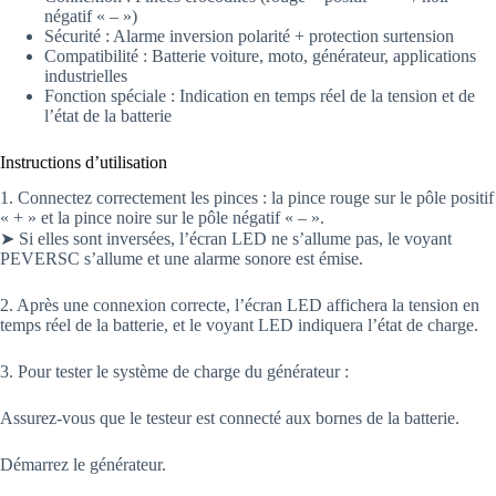
négatif « – »)
Sécurité : Alarme inversion polarité + protection surtension
Compatibilité : Batterie voiture, moto, générateur, applications
industrielles
Fonction spéciale : Indication en temps réel de la tension et de
l’état de la batterie
Instructions d’utilisation
1. Connectez correctement les pinces : la pince rouge sur le pôle positif
« + » et la pince noire sur le pôle négatif « – ».
➤ Si elles sont inversées, l’écran LED ne s’allume pas, le voyant
PEVERSC s’allume et une alarme sonore est émise.
2. Après une connexion correcte, l’écran LED affichera la tension en
temps réel de la batterie, et le voyant LED indiquera l’état de charge.
3. Pour tester le système de charge du générateur :
Assurez-vous que le testeur est connecté aux bornes de la batterie.
Démarrez le générateur.