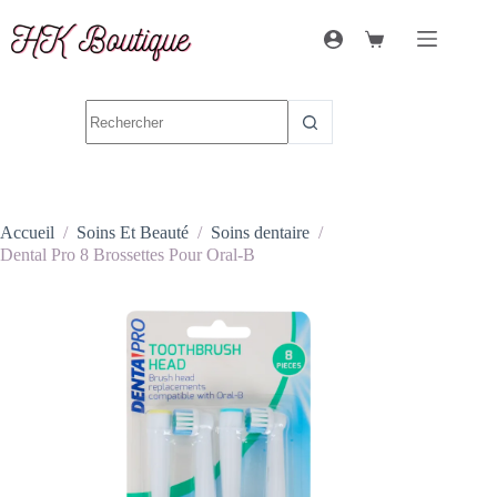
Accueil
/
Soins Et Beauté
/
Soins dentaire
/
Dental Pro 8 Brossettes Pour Oral-B