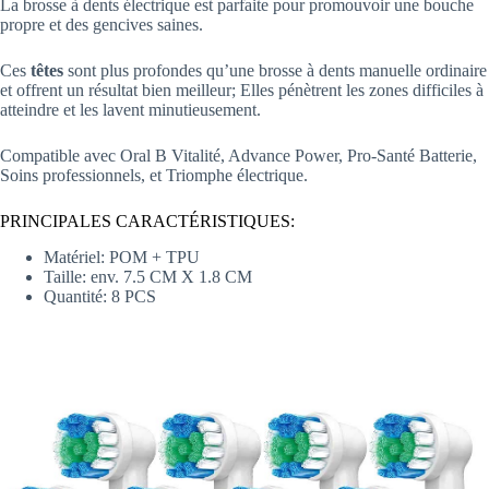
La brosse à dents électrique est parfaite pour promouvoir une bouche
propre et des gencives saines.
Ces
têtes
sont plus profondes qu’une brosse à dents manuelle ordinaire
et offrent un résultat bien meilleur; Elles pénètrent les zones difficiles à
atteindre et les lavent minutieusement.
Compatible avec Oral B Vitalité, Advance Power, Pro-Santé Batterie,
Soins professionnels, et Triomphe électrique.
PRINCIPALES CARACTÉRISTIQUES:
Matériel: POM + TPU
Taille: env. 7.5 CM X 1.8 CM
Quantité: 8 PCS