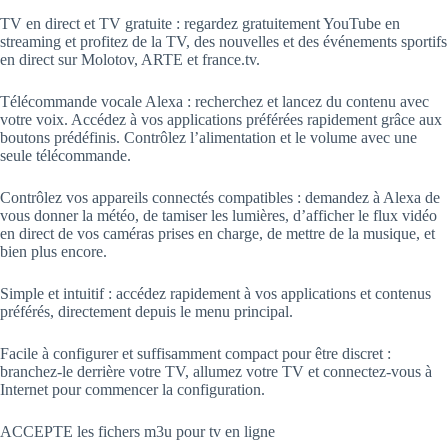
TV en direct et TV gratuite : regardez gratuitement YouTube en
streaming et profitez de la TV, des nouvelles et des événements sportifs
en direct sur Molotov, ARTE et france.tv.
Télécommande vocale Alexa : recherchez et lancez du contenu avec
votre voix. Accédez à vos applications préférées rapidement grâce aux
boutons prédéfinis. Contrôlez l’alimentation et le volume avec une
seule télécommande.
Contrôlez vos appareils connectés compatibles : demandez à Alexa de
vous donner la météo, de tamiser les lumières, d’afficher le flux vidéo
en direct de vos caméras prises en charge, de mettre de la musique, et
bien plus encore.
Simple et intuitif : accédez rapidement à vos applications et contenus
préférés, directement depuis le menu principal.
Facile à configurer et suffisamment compact pour être discret :
branchez-le derrière votre TV, allumez votre TV et connectez-vous à
Internet pour commencer la configuration.
ACCEPTE les fichers m3u pour tv en ligne