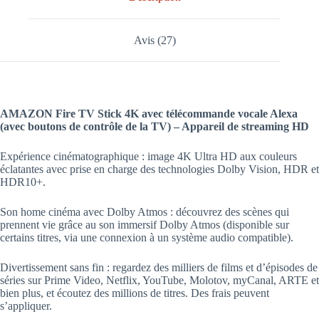
Avis (27)
AMAZON Fire TV Stick 4K avec télécommande vocale Alexa
(avec boutons de contrôle de la TV) – Appareil de streaming HD
Expérience cinématographique : image 4K Ultra HD aux couleurs
éclatantes avec prise en charge des technologies Dolby Vision, HDR et
HDR10+.
Son home cinéma avec Dolby Atmos : découvrez des scènes qui
prennent vie grâce au son immersif Dolby Atmos (disponible sur
certains titres, via une connexion à un système audio compatible).
Divertissement sans fin : regardez des milliers de films et d’épisodes de
séries sur Prime Video, Netflix, YouTube, Molotov, myCanal, ARTE et
bien plus, et écoutez des millions de titres. Des frais peuvent
s’appliquer.