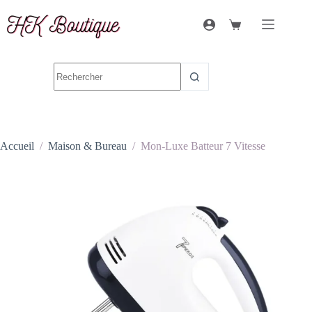
Accueil
/
Maison & Bureau
/
Mon-Luxe Batteur 7 Vitesse