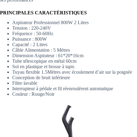
PRINCIPALES CARACTÉRISTIQUES
Aspirateur Professionnel 800W 2 Litres
Tension : 220-240V
Fréquence : 50-60Hz
Puissance : 800W
Capacité : 2 Litres
Câble Alimentation : 5 Mètres
Dimension Aspirateur : 61*20*16cm
Tube télescopique en métal 60cm
Sol en plastique et brosse à tapis
Tuyau flexible 1.5Mètres avec écoulement d’air sur la poignée
Conception de bruit inférieure
Filtre lavable
Interrupteur à pédale et fil réenroulèrent automatique
Couleur : Rouge/Noir