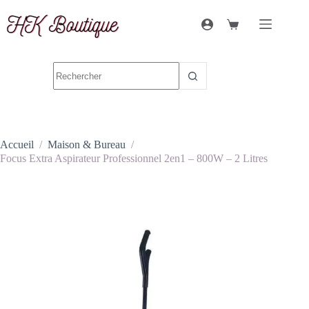
Accueil
/
Maison & Bureau
/
Focus Extra Aspirateur Professionnel 2en1 – 800W – 2 Litres