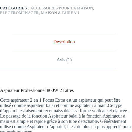
CATÉGORIES :
ACCESSOIRES POUR LA MAISON
,
ELECTROMÉNAGER
,
MAISON & BUREAU
Description
Avis (1)
Aspirateur Professionnel 800W 2 Litres
Cette aspirateur 2 en 1 Focus Extra est un aspirateur qui peut être
utilisé comme aspirateur balai et comme aspirateur à main.Ce type
d’appareil est aisément reconnaissable à sa forme verticale et élancée.
Le passage de la fonction Aspirateur balai à la fonction Aspirateur à
main est simple et rapide grâce à son tube détachable. Généralement
utilisé comme Aspirateur d’appoint, il est de plus en plus apprécié pour
ses performances