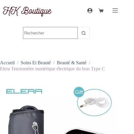
Accueil
/
Soins Et Beauté
/
Beauté & Santé
/
Elera Tensiomètre numérique électrique du bras Type C