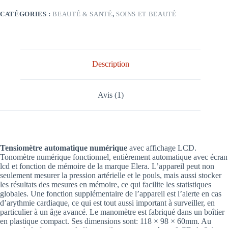
CATÉGORIES :
BEAUTÉ & SANTÉ
,
SOINS ET BEAUTÉ
Description
Avis (1)
Tensiomètre automatique numérique
avec affichage LCD.
Tonomètre numérique fonctionnel, entièrement automatique avec écran
lcd et fonction de mémoire de la marque Elera. L’appareil peut non
seulement mesurer la pression artérielle et le pouls, mais aussi stocker
les résultats des mesures en mémoire, ce qui facilite les statistiques
globales. Une fonction supplémentaire de l’appareil est l’alerte en cas
d’arythmie cardiaque, ce qui est tout aussi important à surveiller, en
particulier à un âge avancé. Le manomètre est fabriqué dans un boîtier
en plastique compact. Ses dimensions sont: 118 × 98 × 60mm. Au