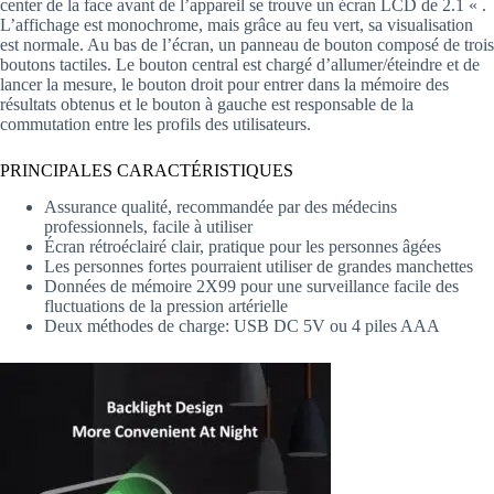
center de la face avant de l’appareil se trouve un écran LCD de 2.1 « .
L’affichage est monochrome, mais grâce au feu vert, sa visualisation
est normale. Au bas de l’écran, un panneau de bouton composé de trois
boutons tactiles. Le bouton central est chargé d’allumer/éteindre et de
lancer la mesure, le bouton droit pour entrer dans la mémoire des
résultats obtenus et le bouton à gauche est responsable de la
commutation entre les profils des utilisateurs.
PRINCIPALES CARACTÉRISTIQUES
Assurance qualité, recommandée par des médecins
professionnels, facile à utiliser
Écran rétroéclairé clair, pratique pour les personnes âgées
Les personnes fortes pourraient utiliser de grandes manchettes
Données de mémoire 2X99 pour une surveillance facile des
fluctuations de la pression artérielle
Deux méthodes de charge: USB DC 5V ou 4 piles AAA