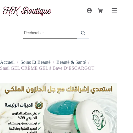
Accueil
/
Soins Et Beauté
/
Beauté & Santé
/
Snail GEL CRÈME GEL à Bave D’ESCARGOT