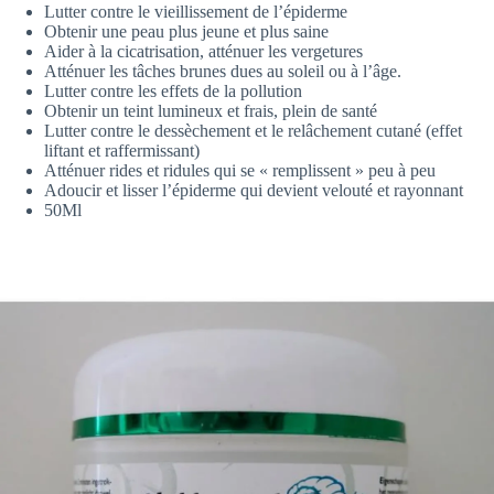
Lutter contre le vieillissement de l’épiderme
Obtenir une peau plus jeune et plus saine
Aider à la cicatrisation, atténuer les vergetures
Atténuer les tâches brunes dues au soleil ou à l’âge.
Lutter contre les effets de la pollution
Obtenir un teint lumineux et frais, plein de santé
Lutter contre le dessèchement et le relâchement cutané (effet
liftant et raffermissant)
Atténuer rides et ridules qui se « remplissent » peu à peu
Adoucir et lisser l’épiderme qui devient velouté et rayonnant
50Ml