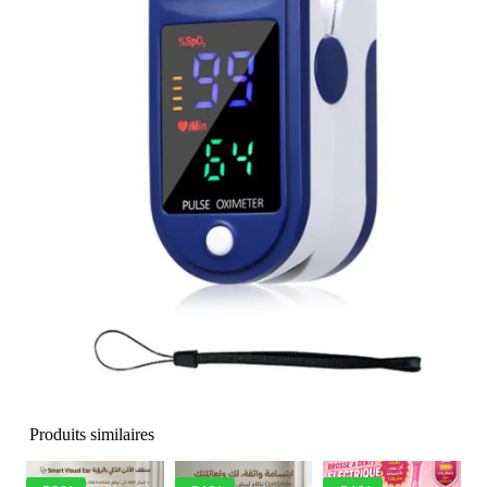
Produits similaires