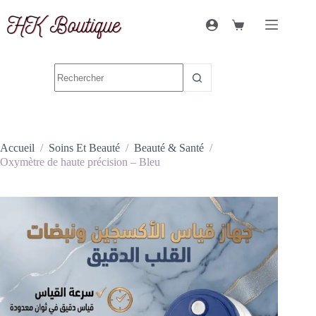
Accueil
/
Soins Et Beauté
/
Beauté & Santé
/
Oxymètre de haute précision – Bleu