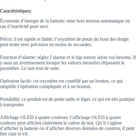
Caractéristiques:
Économie d’énergie de la batterie: mise hors tension automatique en
cas d’inactivité pour seco
Précis: il est rapide et fiable: l’oxymètre de pouls du bout des doigts
peut tester avec précision en moins de secondes.
Fonction d’alarme: réglez l’alarme et le bip sonore selon vos besoins. Il
y aura un avertissement lorsque les valeurs mesurées dépassent le
paramètre. Le sais tout de suite.
Opération facile: cet oxymètre est contrôlé par un bouton, ce qui
simplifie l’opération compliquée et à un bouton.
Portabilité: ce produit est de petite taille et léger, ce qui est très pratique
à transporter.
Affichage OLED à quatre couleurs: l’affichage OLED à quatre
couleurs peut afficher clairement la valeur de test. Qu’il s’agisse
d’afficher la batterie ou d’afficher diverses données de contenu, il peut
être clair et vif.