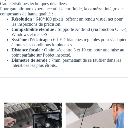
Caractéristiques techniques détaillées
Pour garantir une expérience utilisateur fluide, la
caméra
intègre des
composants de haute qualité :
Résolution :
640*480 pixels, offrant un rendu visuel net pour
les inspections de précision.
Compatibilité étendue :
Supporte Android (via fonction OTG),
Windows et macOS.
Système d’éclairage :
6 LED blanches réglables pour s’adapter
à toutes les conditions lumineuses.
Distance focale :
Optimisée entre 3 et 10 cm pour une mise au
point parfaite sur l’objet inspecté.
Diamètre de sonde :
7mm, permettant de se faufiler dans les
interstices les plus étroits.