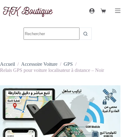
Accueil
/
Accessoire Voiture
/
GPS
/
Relais GPS pour voiture localisateur à distance – Noir