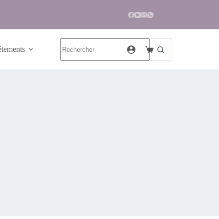
tements