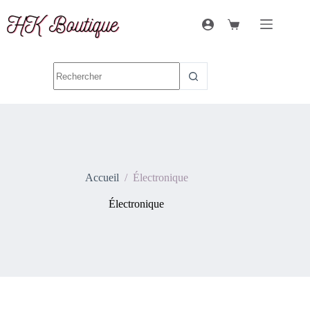
Accueil
/
Électronique
Électronique