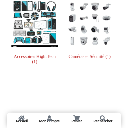
Accessoires High-Tech
Caméras et Sécurité
(1)
(1)
Accueil
Mon Compte
Panier
Rechercher