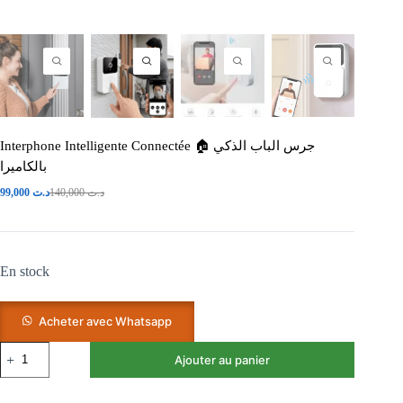
Interphone Intelligente Connectée 🏠 جرس الباب الذكي
بالكاميرا
99,000
د.ت
140,000
د.ت
En stock
Acheter avec Whatsapp
Ajouter au panier