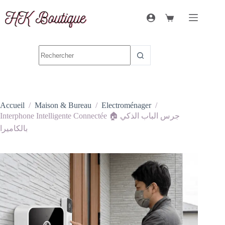
Accueil
/
Maison & Bureau
/
Electroménager
/
Interphone Intelligente Connectée 🏠 جرس الباب الذكي
بالكاميرا