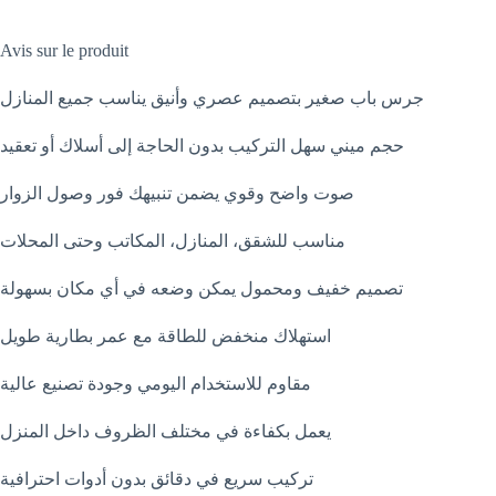
Avis sur le produit
جرس باب صغير بتصميم عصري وأنيق يناسب جميع المنازل
حجم ميني سهل التركيب بدون الحاجة إلى أسلاك أو تعقيد
صوت واضح وقوي يضمن تنبيهك فور وصول الزوار
مناسب للشقق، المنازل، المكاتب وحتى المحلات
تصميم خفيف ومحمول يمكن وضعه في أي مكان بسهولة
استهلاك منخفض للطاقة مع عمر بطارية طويل
مقاوم للاستخدام اليومي وجودة تصنيع عالية
يعمل بكفاءة في مختلف الظروف داخل المنزل
تركيب سريع في دقائق بدون أدوات احترافية