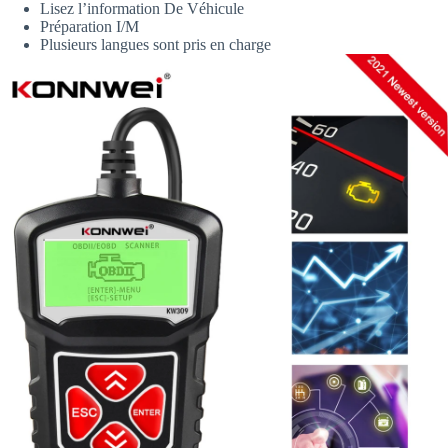
Lisez l’information De Véhicule
Préparation I/M
Plusieurs langues sont pris en charge