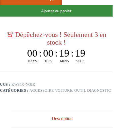
Ajouter au panier
🚨
Dépêchez-vous ! Seulement 3 en
stock !
00
:
00
:
19
:
19
DAYS
HRS
MINS
SECS
UGS :
KW310-NOIR
CATÉGORIES :
ACCESSOIRE VOITURE
,
OUTIL DIAGNOSTIC
Description