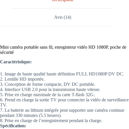
Avis (14)
Mini caméra portable sans fil, enregistreur vidéo HD 1080P, poche de
sécurité
Caractéristique:
1. Image de haute qualité haute définition FULL HD1080P DV DC.
2. Lentille HD importée.
3. Conception de forme compacte, DV DC portable.
4. Interface USB 2.0 pour la transmission haute vitesse.
5. Prise en charge maximale de la carte T-flash 32G.
6. Prend en charge la sortie TV pour connecter la vidéo de surveillance
TV.
7. La batterie au lithium intégrée peut supporter une caméra continue
pendant 330 minutes (5.5 heures).
8. Prise en charge de l’enregistrement pendant la charge.
Spécification: