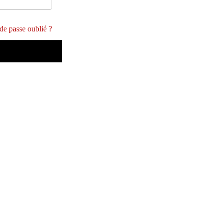
de passe oublié ?