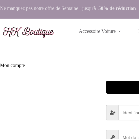
Ne manquez pas notre
offre de Semaine
- jusqu'à
50% de réduction
Accessoire Voiture
Mon compte