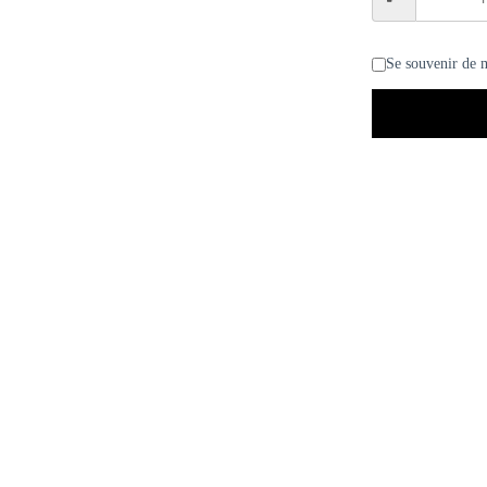
Se souvenir de 