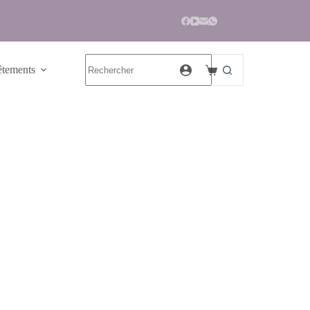
tements