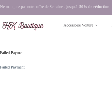
Ne manquez pas notre
offre de Semaine
- jusqu'à
50% de réduction
Accessoire Voiture
Failed Payment
Failed Payment