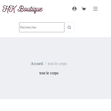
Accueil
/
tout le corps
tout le corps