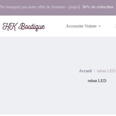
Ne manquez pas notre
offre de Semaine
- jusqu'à
50% de réduction
Accessoire Voiture
Accueil
/
ruban LED
ruban LED