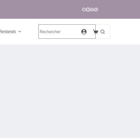
tements