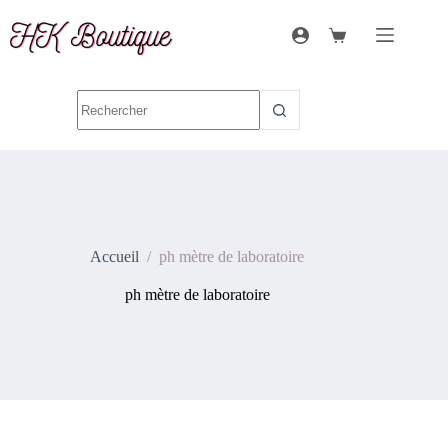
Accueil
/
ph mètre de laboratoire
ph mètre de laboratoire