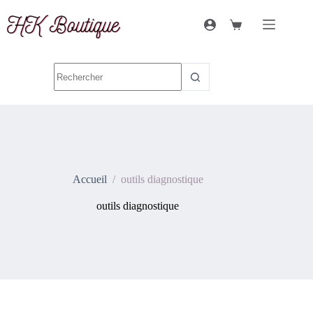
Accueil
/
outils diagnostique
outils diagnostique