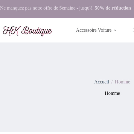
Ne manquez pas notre
offre de Semaine
- jusqu'à
50% de réduction
Accessoire Voiture
Accueil
/
Homme
Homme