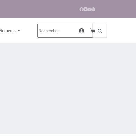
tements