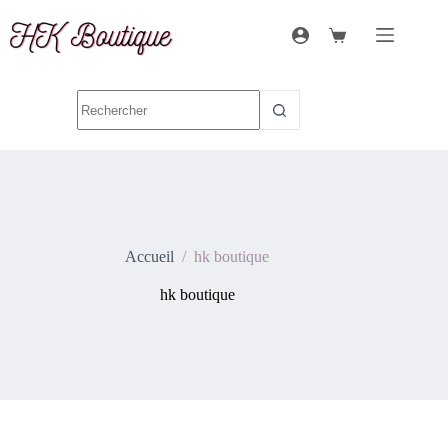
Accueil
/
hk boutique
hk boutique