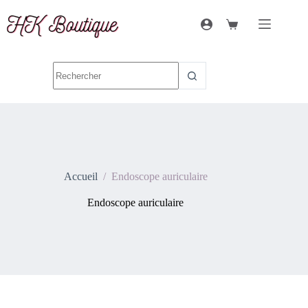
Accueil
/
Endoscope auriculaire
Endoscope auriculaire