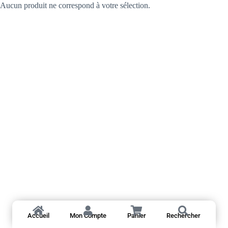
Aucun produit ne correspond à votre sélection.
Accueil
Mon Compte
Panier
Rechercher