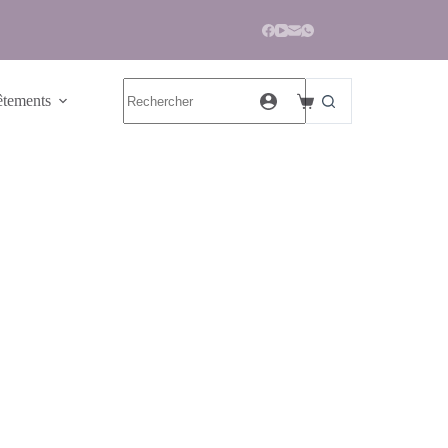
tements